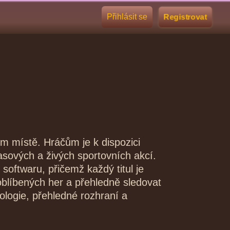
Přihlásit se
Registrovat
om místě. Hráčům je k dispozici
asových a živých sportovních akcí.
softwaru, přičemž každý titul je
blíbených her a přehledně sledovat
logie, přehledné rozhraní a