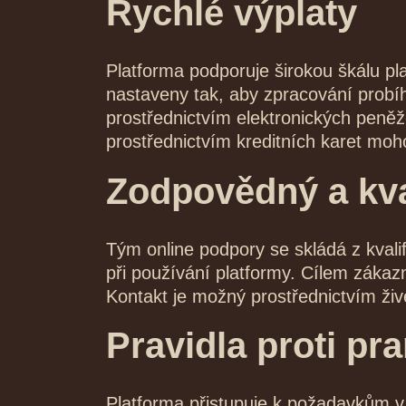
Rychlé výplaty
Platforma podporuje širokou škálu pl
nastaveny tak, aby zpracování probíh
prostřednictvím elektronických peně
prostřednictvím kreditních karet moh
Zodpovědný a kva
Tým online podpory se skládá z kvali
při používání platformy. Cílem zákazn
Kontakt je možný prostřednictvím ž
Pravidla proti pr
Platforma přistupuje k požadavkům v o