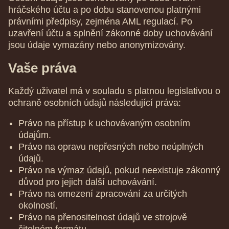
hráčského účtu a po dobu stanovenou platnými
právními předpisy, zejména AML regulací. Po
uzavření účtu a splnění zákonné doby uchovávání
jsou údaje vymazány nebo anonymizovány.
Vaše práva
Každý uživatel má v souladu s platnou legislativou o
ochraně osobních údajů následující práva:
Právo na přístup k uchovávaným osobním
údajům.
Právo na opravu nepřesných nebo neúplných
údajů.
Právo na výmaz údajů, pokud neexistuje zákonný
důvod pro jejich další uchovávání.
Právo na omezení zpracování za určitých
okolností.
Právo na přenositelnost údajů ve strojově