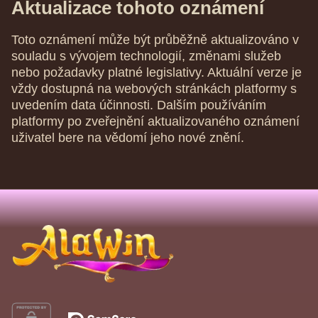
Aktualizace tohoto oznámení
Toto oznámení může být průběžně aktualizováno v
souladu s vývojem technologií, změnami služeb
nebo požadavky platné legislativy. Aktuální verze je
vždy dostupná na webových stránkách platformy s
uvedením data účinnosti. Dalším používáním
platformy po zveřejnění aktualizovaného oznámení
uživatel bere na vědomí jeho nové znění.