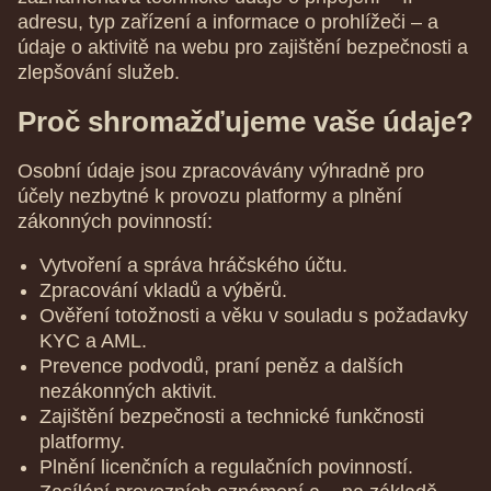
adresu, typ zařízení a informace o prohlížeči – a
údaje o aktivitě na webu pro zajištění bezpečnosti a
zlepšování služeb.
Proč shromažďujeme vaše údaje?
Osobní údaje jsou zpracovávány výhradně pro
účely nezbytné k provozu platformy a plnění
zákonných povinností:
Vytvoření a správa hráčského účtu.
Zpracování vkladů a výběrů.
Ověření totožnosti a věku v souladu s požadavky
KYC a AML.
Prevence podvodů, praní peněz a dalších
nezákonných aktivit.
Zajištění bezpečnosti a technické funkčnosti
platformy.
Plnění licenčních a regulačních povinností.