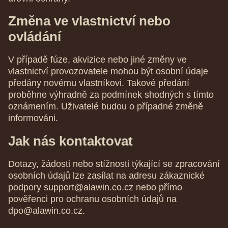
Změna ve vlastnictví nebo
ovládání
V případě fúze, akvizice nebo jiné změny ve
vlastnictví provozovatele mohou být osobní údaje
předány novému vlastníkovi. Takové předání
proběhne výhradně za podmínek shodných s tímto
oznámením. Uživatelé budou o případné změně
informováni.
Jak nás kontaktovat
Dotazy, žádosti nebo stížnosti týkající se zpracování
osobních údajů lze zasílat na adresu zákaznické
podpory
support@alawin.co.cz
nebo přímo
pověřenci pro ochranu osobních údajů na
dpo@alawin.co.cz
.